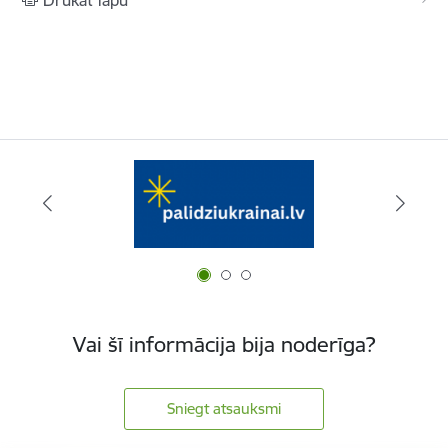
Vai šī informācija bija noderīga?
Sniegt atsauksmi