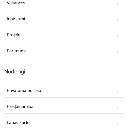
Vakances
Iepirkumi
Projekti
Par mums
Noderīgi
Privātuma politika
Piekļūstamība
Lapas karte