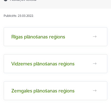
Publicēts: 23.03.2022.
Rīgas plānošanas reģions
Vidzemes plānošanas reģions
Zemgales plānošanas reģions