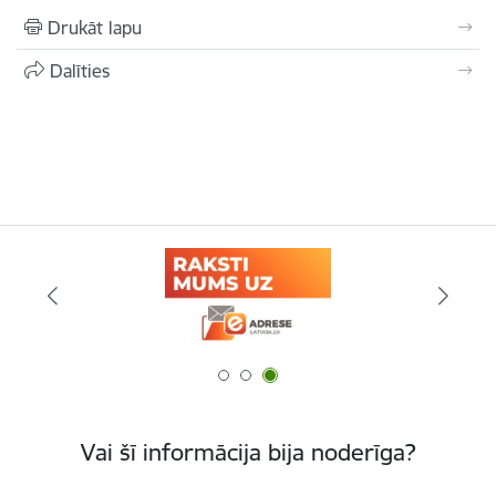
Drukāt lapu
Dalīties
Vai šī informācija bija noderīga?