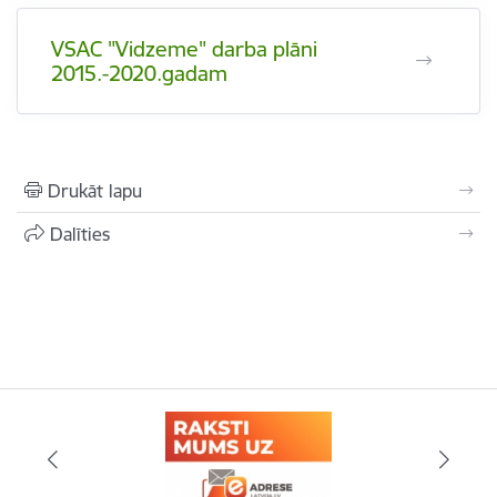
VSAC "Vidzeme" darba plāni
2015.-2020.gadam
Drukāt lapu
Dalīties