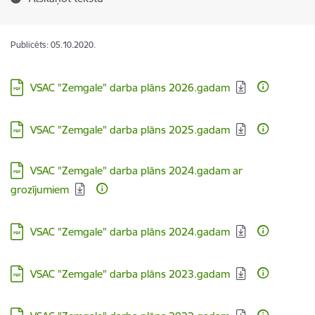
Publicēts: 05.10.2020.
Lejupielādēt:
VSAC "Zemgale" darba plāns 2026.gadam
Lejupielādēt:
VSAC "Zemgale" darba plāns 2025.gadam
Lejupielādēt:
VSAC "Zemgale" darba plāns 2024.gadam ar
grozījumiem
Lejupielādēt:
VSAC "Zemgale" darba plāns 2024.gadam
Lejupielādēt:
VSAC "Zemgale" darba plāns 2023.gadam
Lejupielādēt: