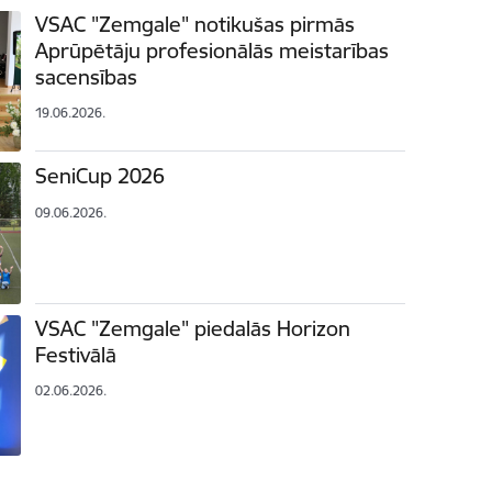
VSAC "Zemgale" notikušas pirmās
Aprūpētāju profesionālās meistarības
sacensības
19.06.2026.
SeniCup 2026
09.06.2026.
VSAC "Zemgale" piedalās Horizon
Festivālā
02.06.2026.