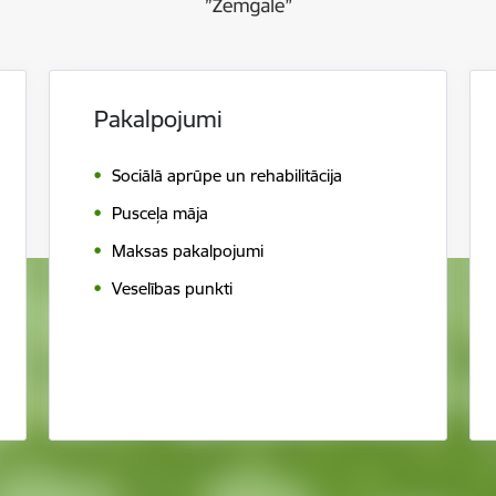
Pakalpojumi
Sociālā aprūpe un rehabilitācija
Pusceļa māja
Maksas pakalpojumi
Veselības punkti