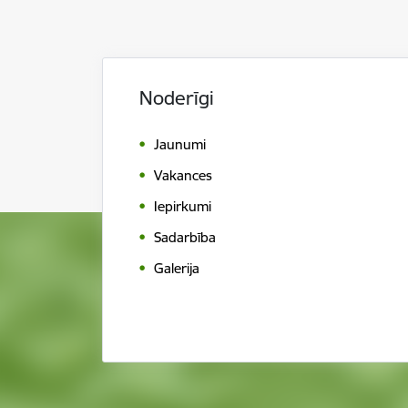
Noderīgi
Jaunumi
Vakances
Iepirkumi
Sadarbība
Galerija