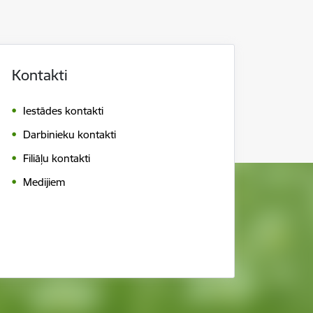
Kontakti
Iestādes kontakti
Darbinieku kontakti
Filiāļu kontakti
Medijiem