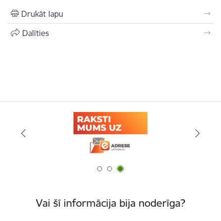
Drukāt lapu
Dalīties
Vai šī informācija bija noderīga?