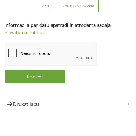
Vēlos atstāt savu e-pastu saziņai
Informācija par datu apstrādi ir atrodama sadaļā:
Privātuma politika
Drukāt lapu