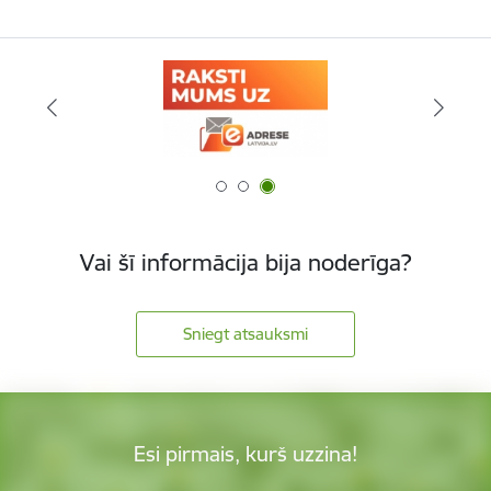
Vai šī informācija bija noderīga?
Sniegt atsauksmi
Esi pirmais, kurš uzzina!