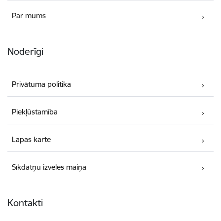
Par mums
Noderīgi
Privātuma politika
Piekļūstamība
Lapas karte
Sīkdatņu izvēles maiņa
Kontakti