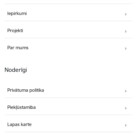
Iepirkumi
Projekti
Par mums
Noderīgi
Privātuma politika
Piekļūstamība
Lapas karte