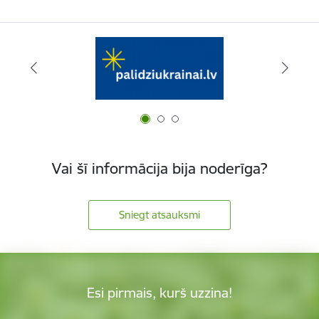
Vai šī informācija bija noderīga?
Sniegt atsauksmi
Esi pirmais, kurš uzzina!