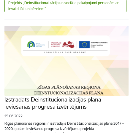
Projekts „Deinstitucionalizācija un sociālie pakalpojumi personām ar
invaliditāti un bērniem”
Izstrādāts Deinstitucionalizācijas plāna
ieviešanas progresa izvērtējums
15.06.2022.
Rīgas plānošanas reģions ir izstrādājis Deinstitucionalizācijas plāna 2017.–
2020. gadam ieviešanas progresa izvērtējumu projekta