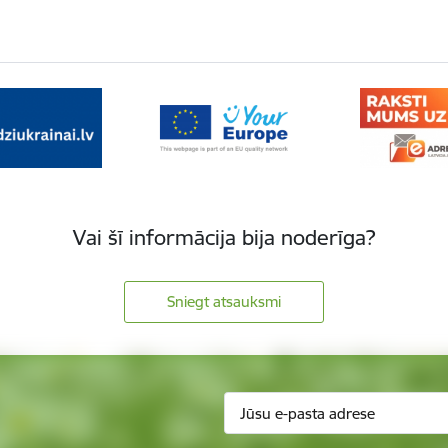
Vai šī informācija bija noderīga?
Sniegt atsauksmi