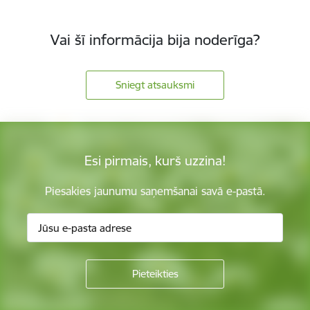
Vai šī informācija bija noderīga?
Sniegt atsauksmi
Esi pirmais, kurš uzzina!
Piesakies jaunumu saņemšanai savā e-pastā.