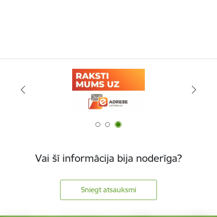
Vai šī informācija bija noderīga?
Sniegt atsauksmi