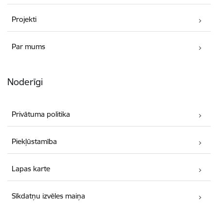
Projekti
Par mums
Noderīgi
Privātuma politika
Piekļūstamība
Lapas karte
Sīkdatņu izvēles maiņa