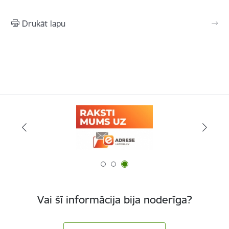
Drukāt lapu
Vai šī informācija bija noderīga?