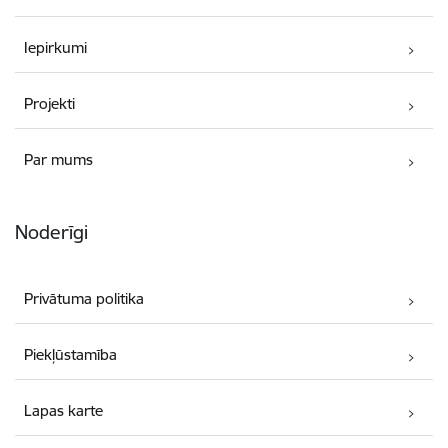
Iepirkumi
Projekti
Par mums
Noderīgi
Privātuma politika
Piekļūstamība
Lapas karte