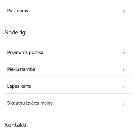
Par mums
Noderīgi
Privātuma politika
Piekļūstamība
Lapas karte
Sīkdatņu izvēles maiņa
Kontakti