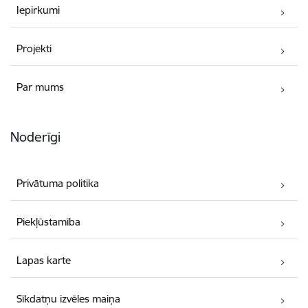
Iepirkumi
Projekti
Par mums
Noderīgi
Privātuma politika
Piekļūstamība
Lapas karte
Sīkdatņu izvēles maiņa