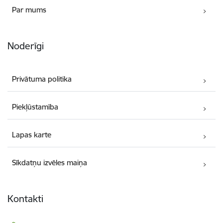
Par mums
Noderīgi
Privātuma politika
Piekļūstamība
Lapas karte
Sīkdatņu izvēles maiņa
Kontakti