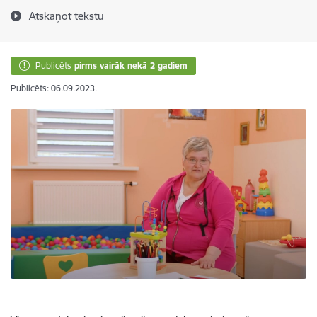
Atskaņot tekstu
Publicēts
pirms vairāk nekā 2 gadiem
Publicēts: 06.09.2023.