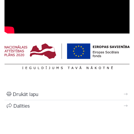
Drukāt lapu
Dalīties