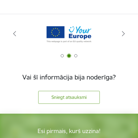
Vai šī informācija bija noderīga?
Sniegt atsauksmi
Esi pirmais, kurš uzzina!