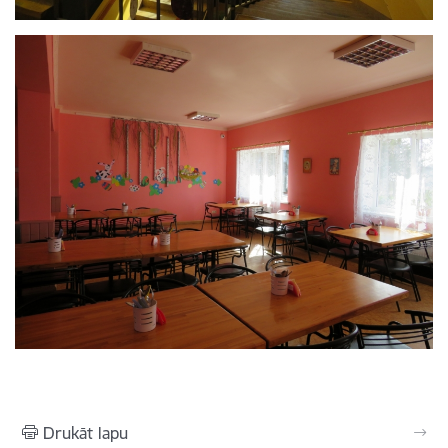
Drukāt lapu