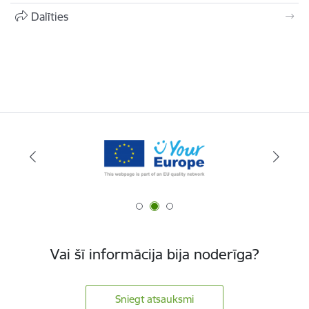
Dalīties
Vai šī informācija bija noderīga?
Sniegt atsauksmi