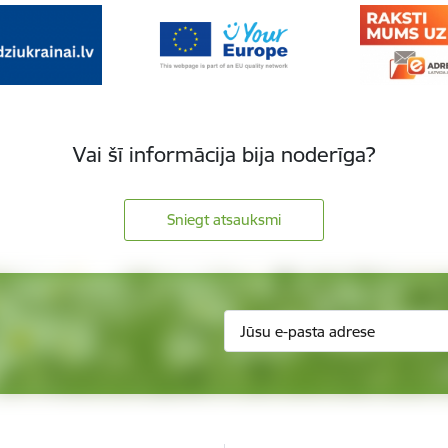
Vai šī informācija bija noderīga?
Sniegt atsauksmi