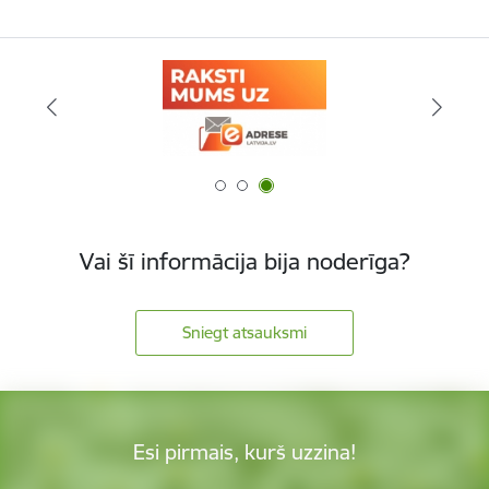
Vai šī informācija bija noderīga?
Sniegt atsauksmi
Esi pirmais, kurš uzzina!