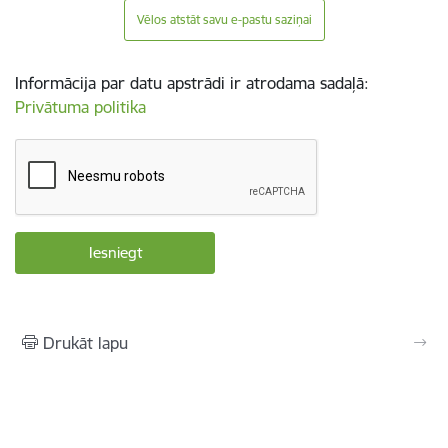
Vēlos atstāt savu e-pastu saziņai
Informācija par datu apstrādi ir atrodama sadaļā:
Privātuma politika
Drukāt lapu