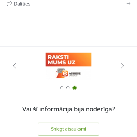
Dalīties
Vai šī informācija bija noderīga?
Sniegt atsauksmi