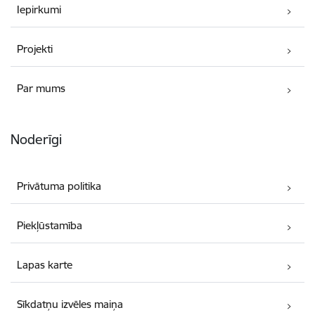
Iepirkumi
Projekti
Par mums
Noderīgi
Privātuma politika
Piekļūstamība
Lapas karte
Sīkdatņu izvēles maiņa