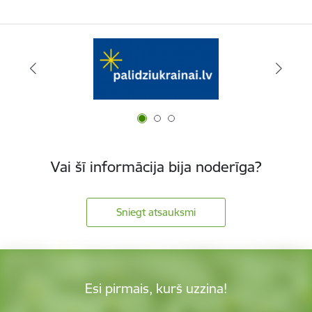
Vai šī informācija bija noderīga?
Sniegt atsauksmi
Esi pirmais, kurš uzzina!