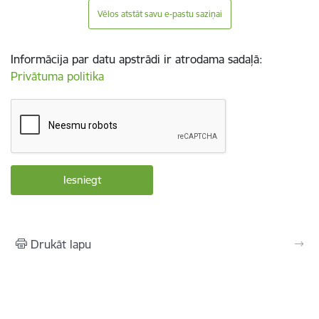
Vēlos atstāt savu e-pastu saziņai
Informācija par datu apstrādi ir atrodama sadaļā:
Privātuma politika
Drukāt lapu