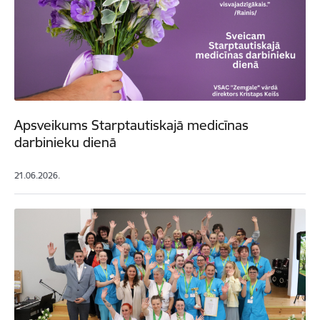
Apsveikums Starptautiskajā medicīnas
darbinieku dienā
21.06.2026.