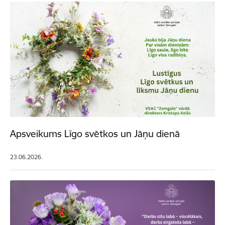
Apsveikums Līgo svētkos un Jāņu dienā
23.06.2026.