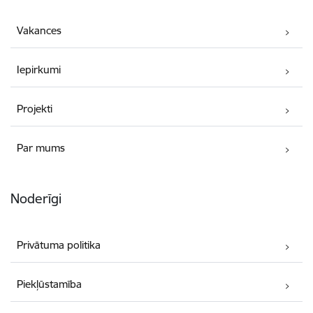
Vakances
Iepirkumi
Projekti
Par mums
Noderīgi
Privātuma politika
Piekļūstamība