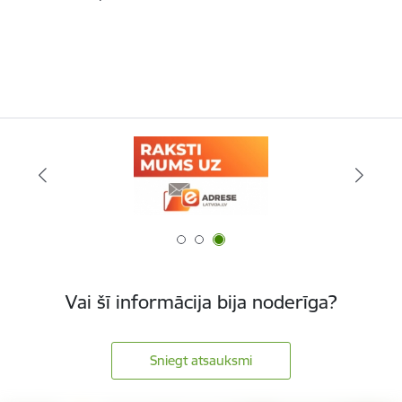
Vai šī informācija bija noderīga?
Sniegt atsauksmi