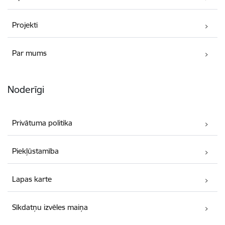
Projekti
Par mums
Noderīgi
Privātuma politika
Piekļūstamība
Lapas karte
Sīkdatņu izvēles maiņa