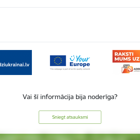
Vai šī informācija bija noderīga?
Sniegt atsauksmi