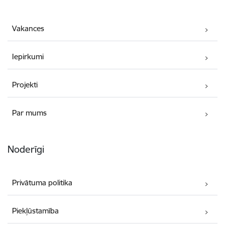
Vakances
Iepirkumi
Projekti
Par mums
Noderīgi
Privātuma politika
Piekļūstamība