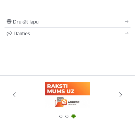
Drukāt lapu
Dalīties