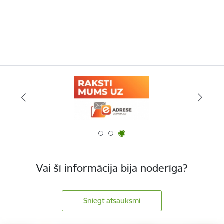
Vai šī informācija bija noderīga?
Sniegt atsauksmi