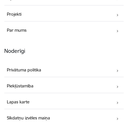
Projekti
Par mums
Noderīgi
Privātuma politika
Piekļūstamība
Lapas karte
Sīkdatņu izvēles maiņa