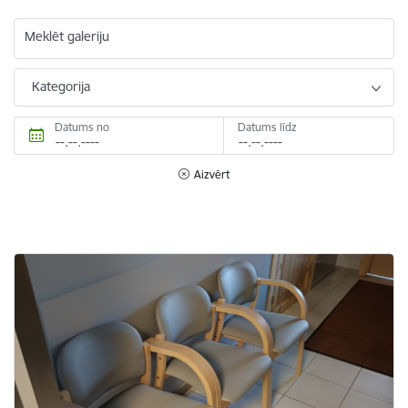
Meklēt galeriju
Kategorija
Datums no
Datums līdz
Aizvērt