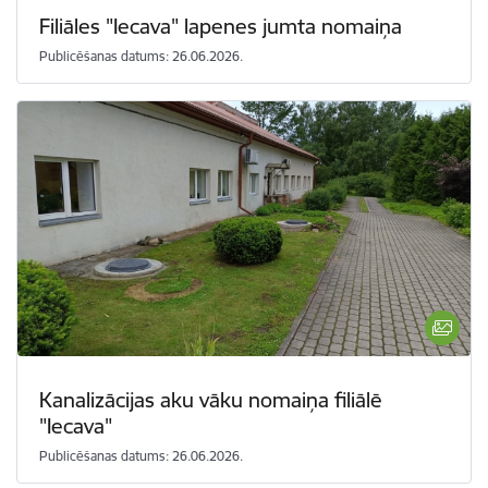
Filiāles "Iecava" lapenes jumta nomaiņa
Publicēšanas datums: 26.06.2026.
Kanalizācijas aku vāku nomaiņa filiālē
"Iecava"
Publicēšanas datums: 26.06.2026.