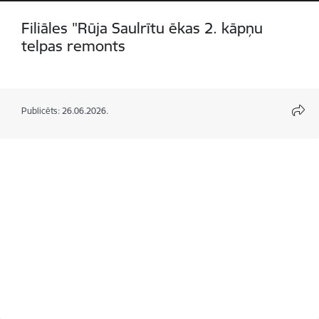
Filiāles "Rūja Saulrītu ēkas 2. kāpņu
telpas remonts
Publicēts: 26.06.2026.