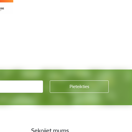
Sekojiet mums