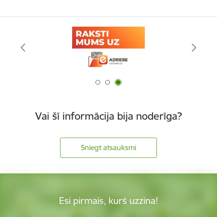
Vai šī informācija bija noderīga?
Sniegt atsauksmi
Esi pirmais, kurš uzzina!