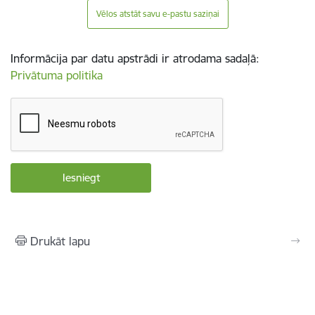
Vēlos atstāt savu e-pastu saziņai
Informācija par datu apstrādi ir atrodama sadaļā:
Privātuma politika
Drukāt lapu