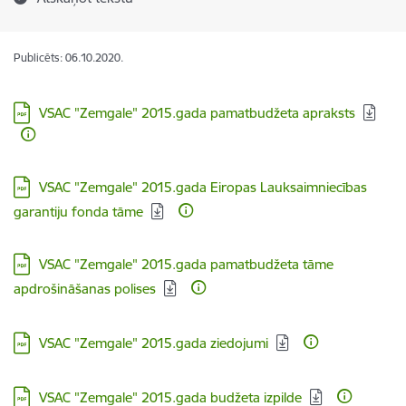
Publicēts: 06.10.2020.
Lejupielādēt:
VSAC "Zemgale" 2015.gada pamatbudžeta apraksts
Lejupielādēt:
VSAC "Zemgale" 2015.gada Eiropas Lauksaimniecības
garantiju fonda tāme
Lejupielādēt:
VSAC "Zemgale" 2015.gada pamatbudžeta tāme
apdrošināšanas polises
Lejupielādēt:
VSAC "Zemgale" 2015.gada ziedojumi
Lejupielādēt:
VSAC "Zemgale" 2015.gada budžeta izpilde