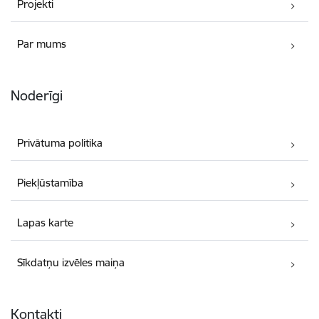
Projekti
Par mums
Noderīgi
Privātuma politika
Piekļūstamība
Lapas karte
Sīkdatņu izvēles maiņa
Kontakti