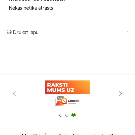
Nekas netika atrasts
Drukāt lapu