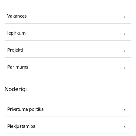
Vakances
Iepirkumi
Projekti
Par mums
Noderīgi
Privātuma politika
Piekļūstamība