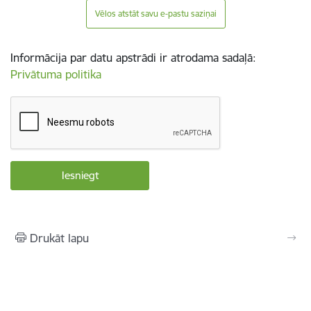
Vēlos atstāt savu e-pastu saziņai
Informācija par datu apstrādi ir atrodama sadaļā:
Privātuma politika
Drukāt lapu