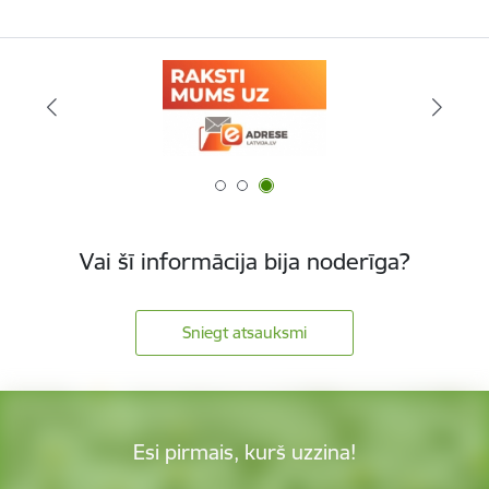
Vai šī informācija bija noderīga?
Sniegt atsauksmi
Esi pirmais, kurš uzzina!