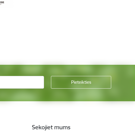
Sekojiet mums