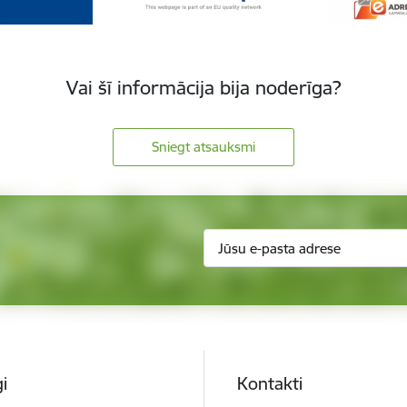
Vai šī informācija bija noderīga?
Sniegt atsauksmi
i
Kontakti