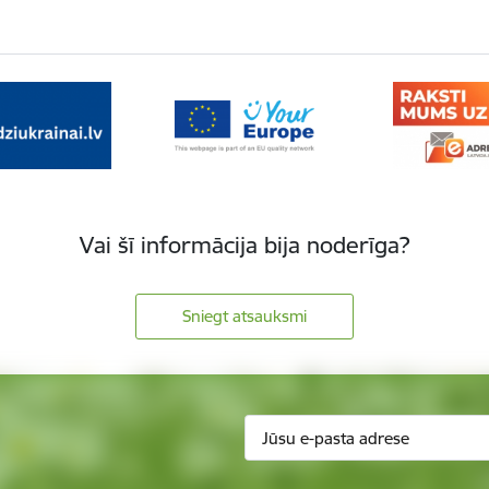
Vai šī informācija bija noderīga?
Sniegt atsauksmi