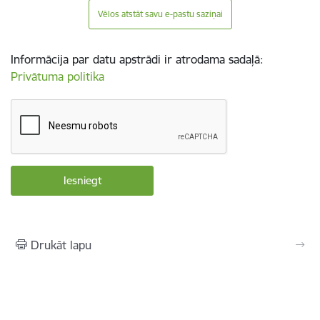
Vēlos atstāt savu e-pastu saziņai
Informācija par datu apstrādi ir atrodama sadaļā:
Privātuma politika
Drukāt lapu