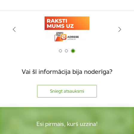
Vai šī informācija bija noderīga?
Sniegt atsauksmi
Esi pirmais, kurš uzzina!