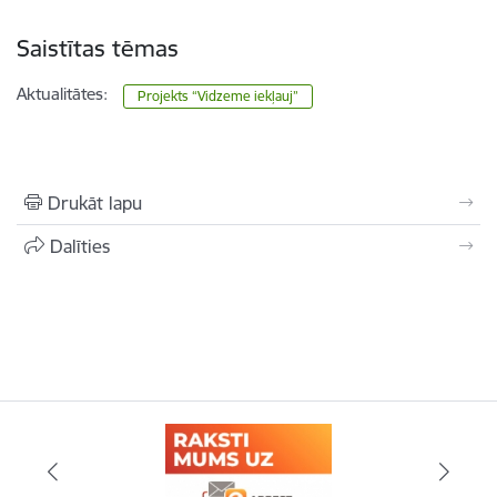
Saistītas tēmas
Aktualitātes:
Projekts “Vidzeme iekļauj”
Drukāt lapu
Dalīties