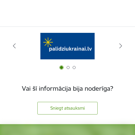
Vai šī informācija bija noderīga?
Sniegt atsauksmi