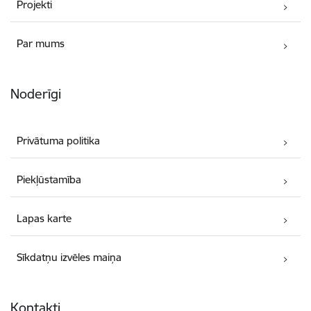
Projekti
Par mums
Noderīgi
Privātuma politika
Piekļūstamība
Lapas karte
Sīkdatņu izvēles maiņa
Kontakti