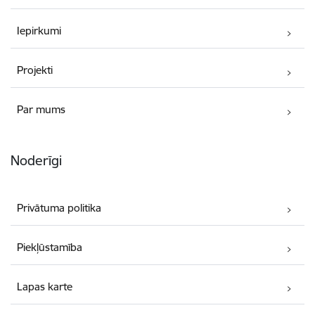
Iepirkumi
Projekti
Par mums
Noderīgi
Privātuma politika
Piekļūstamība
Lapas karte