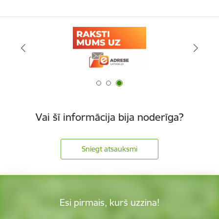
Vai šī informācija bija noderīga?
Sniegt atsauksmi
Esi pirmais, kurš uzzina!