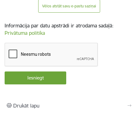
Vēlos atstāt savu e-pastu saziņai
Informācija par datu apstrādi ir atrodama sadaļā:
Privātuma politika
Drukāt lapu