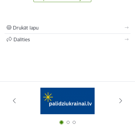
Drukāt lapu
Dalīties