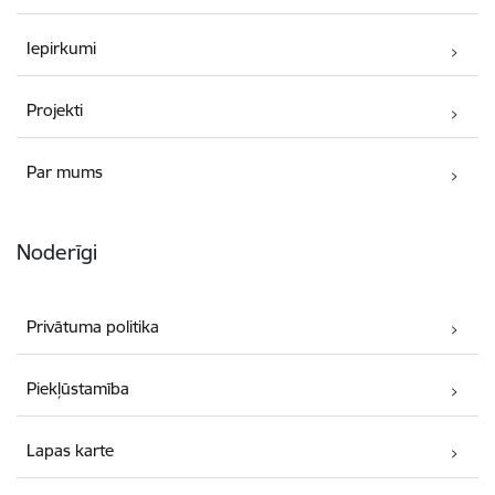
Iepirkumi
Projekti
Par mums
Noderīgi
Privātuma politika
Piekļūstamība
Lapas karte