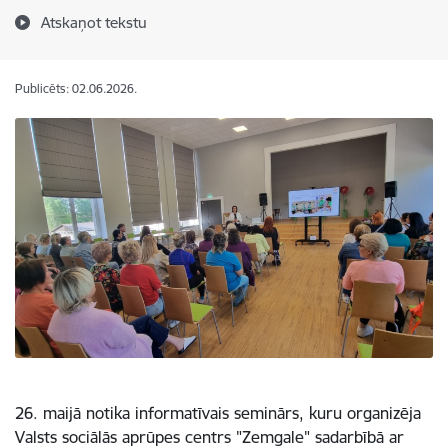
Atskaņot tekstu
Publicēts: 02.06.2026.
26. maijā notika informatīvais seminārs, kuru organizēja
Valsts sociālās aprūpes centrs "Zemgale" sadarbībā ar