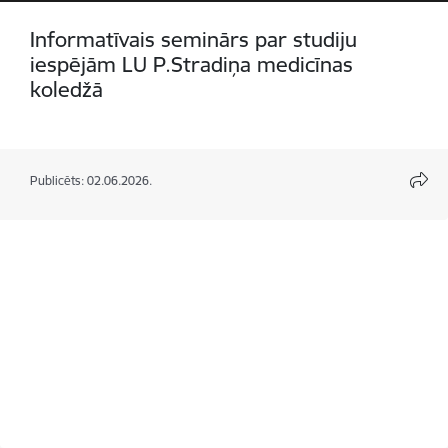
Informatīvais seminārs par studiju
iespējām LU P.Stradiņa medicīnas
koledžā
Publicēts: 02.06.2026.