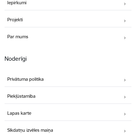
Iepirkumi
Projekti
Par mums
Noderīgi
Privātuma politika
Piekļūstamība
Lapas karte
Sīkdatņu izvēles maiņa