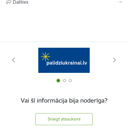
Dalīties
Vai šī informācija bija noderīga?
Sniegt atsauksmi