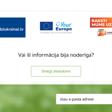
Vai šī informācija bija noderīga?
Sniegt atsauksmi