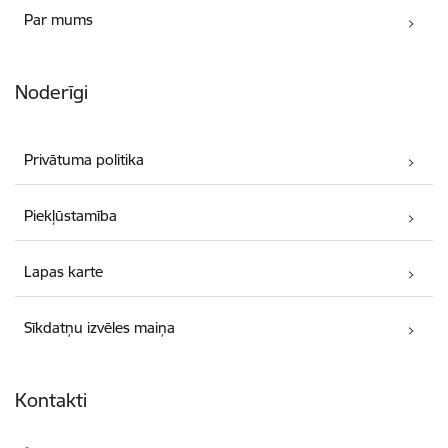
Par mums
Noderīgi
Privātuma politika
Piekļūstamība
Lapas karte
Sīkdatņu izvēles maiņa
Kontakti