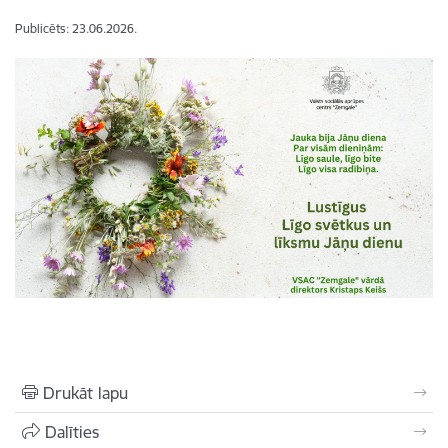
Publicēts: 23.06.2026.
Drukāt lapu
Dalīties