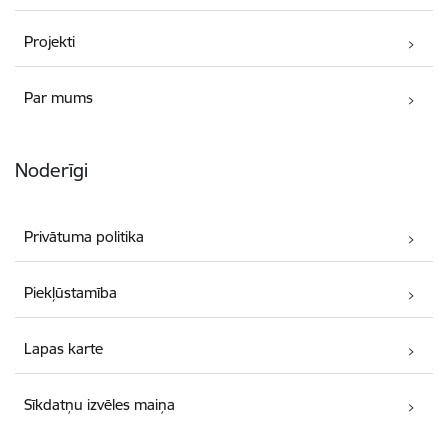
Projekti
Par mums
Noderīgi
Privātuma politika
Piekļūstamība
Lapas karte
Sīkdatņu izvēles maiņa