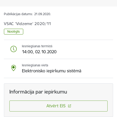
Publikācijas datums:
21.09.2020.
VSAC 'Vidzeme' 2020/11
Noslēgts
Iesniegšanas termiņš
14:00, 02.10.2020
Iesniegšanas vieta
Elektronisko iepirkumu sistēmā
Informācija par iepirkumu
Atvērt EIS