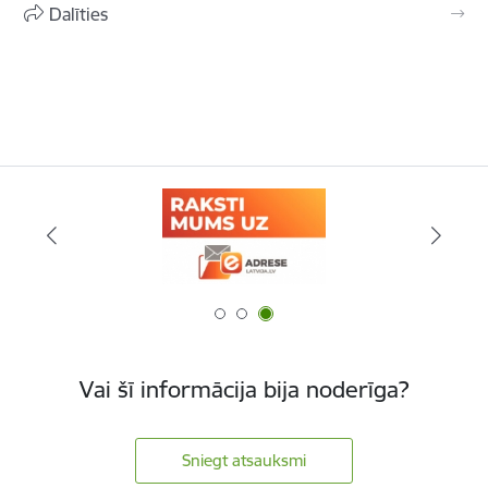
Dalīties
Vai šī informācija bija noderīga?
Sniegt atsauksmi